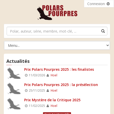
Connexion
Actualités
Prix Polars Pourpres 2025 : les finalistes
11/03/2026
Hoel
Prix Polars Pourpres 2025 : la présélection
25/11/2025
Hoel
Prix Mystère de la Critique 2025
11/02/2025
Hoel