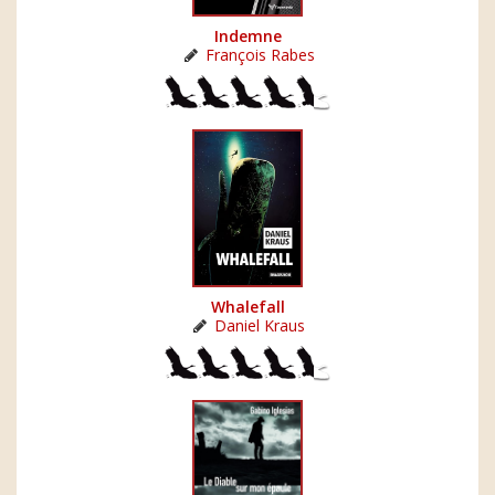
Indemne
François Rabes
Whalefall
Daniel Kraus