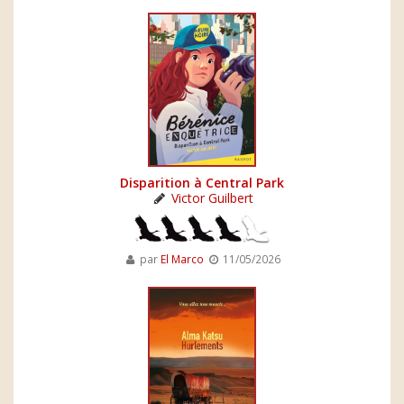
Disparition à Central Park
Victor Guilbert
par
El Marco
11/05/2026