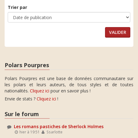
Trier par
Polars Pourpres
Polars Pourpres est une base de données communautaire sur
les polars et leurs auteurs, de tous styles et de toutes
nationalités.
Cliquez ici
pour en savoir plus !
Envie de stats ?
Cliquez ici
!
Sur le forum
Les romans pastiches de Sherlock Holmes
hier à 19:51
Ssarlotte