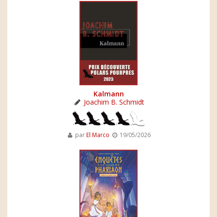
Kalmann
Joachim B. Schmidt
par
El Marco
19/05/2026