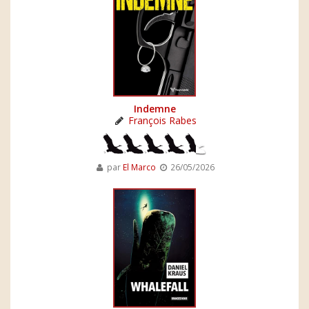
Indemne
François Rabes
par
El Marco
26/05/2026