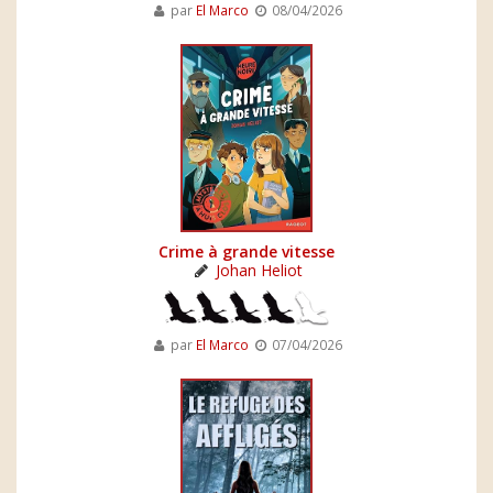
par
El Marco
08/04/2026
Crime à grande vitesse
Johan Heliot
par
El Marco
07/04/2026