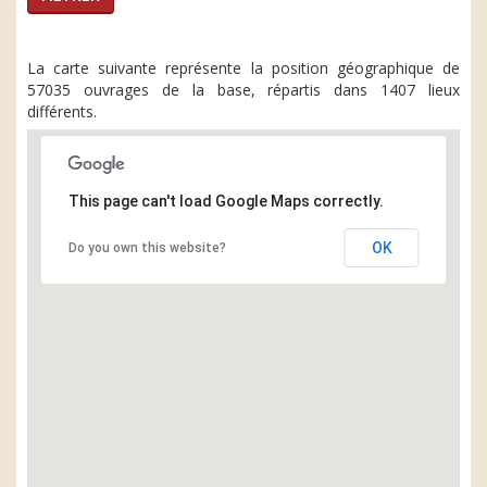
La carte suivante représente la position géographique de
57035 ouvrages de la base, répartis dans 1407 lieux
différents.
This page can't load Google Maps correctly.
OK
Do you own this website?