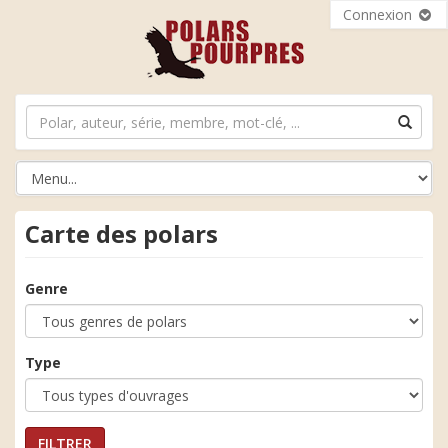
Connexion
Carte des polars
Genre
Type