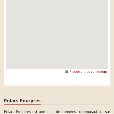
Proposer des corrections
Polars Pourpres
Polars Pourpres est une base de données communautaire sur