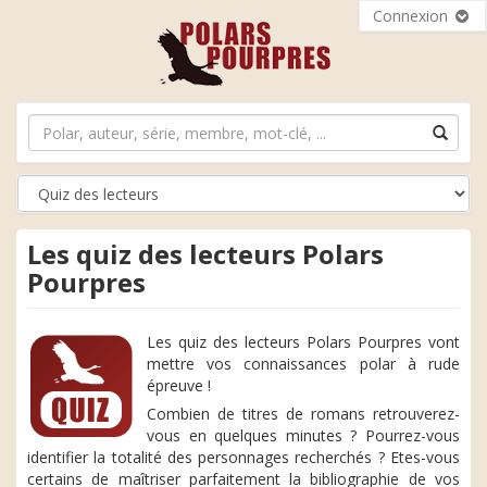
Connexion
Les quiz des lecteurs Polars
Pourpres
Les quiz des lecteurs Polars Pourpres vont
mettre vos connaissances polar à rude
épreuve !
Combien de titres de romans retrouverez-
vous en quelques minutes ? Pourrez-vous
identifier la totalité des personnages recherchés ? Etes-vous
certains de maîtriser parfaitement la bibliographie de vos