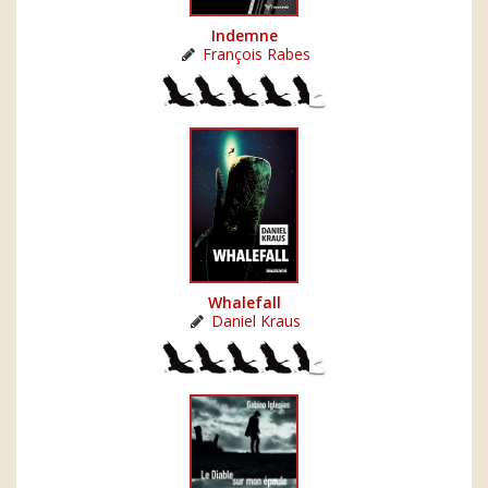
Indemne
François Rabes
Whalefall
Daniel Kraus