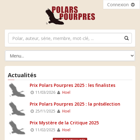
Connexion
Actualités
Prix Polars Pourpres 2025 : les finalistes
11/03/2026
Hoel
Prix Polars Pourpres 2025 : la présélection
25/11/2025
Hoel
Prix Mystère de la Critique 2025
11/02/2025
Hoel