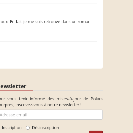
roux. En fait je me suis retrouvé dans un roman
ewsletter
our vous tenir informé des mises-à-jour de Polars
urpres, inscrivez-vous à notre newsletter !
Inscription
Désinscription