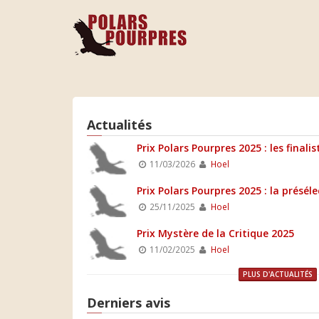
Actualités
Prix Polars Pourpres 2025 : les finalis
11/03/2026
Hoel
Prix Polars Pourpres 2025 : la présél
25/11/2025
Hoel
Prix Mystère de la Critique 2025
11/02/2025
Hoel
PLUS D'ACTUALITÉS
Derniers avis