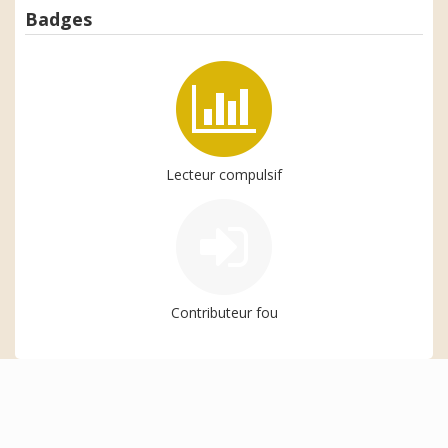
Badges
Lecteur compulsif
Contributeur fou