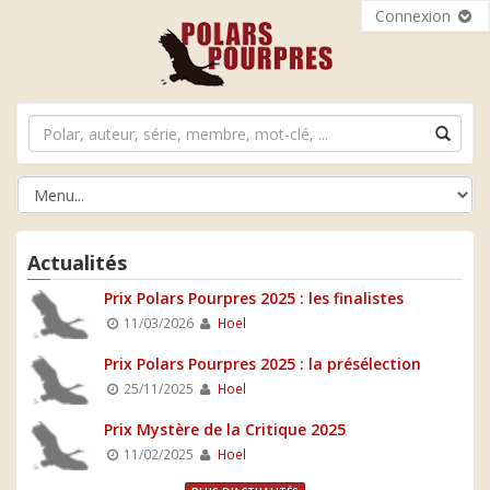
Connexion
Actualités
Prix Polars Pourpres 2025 : les finalistes
11/03/2026
Hoel
Prix Polars Pourpres 2025 : la présélection
25/11/2025
Hoel
Prix Mystère de la Critique 2025
11/02/2025
Hoel