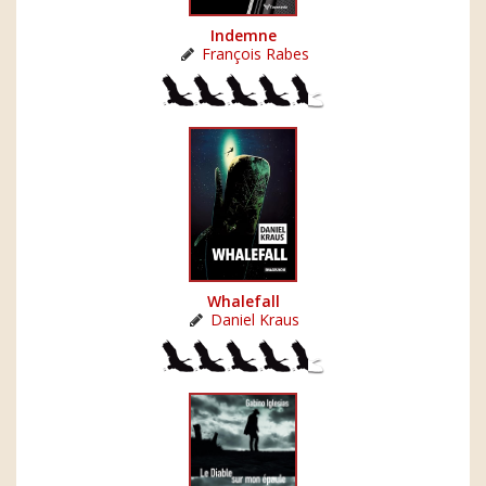
Indemne
François Rabes
Whalefall
Daniel Kraus