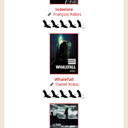
Indemne
François Rabes
Whalefall
Daniel Kraus