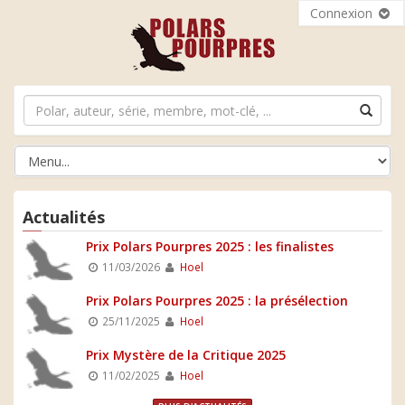
Connexion
Actualités
Prix Polars Pourpres 2025 : les finalistes
11/03/2026
Hoel
Prix Polars Pourpres 2025 : la présélection
25/11/2025
Hoel
Prix Mystère de la Critique 2025
11/02/2025
Hoel