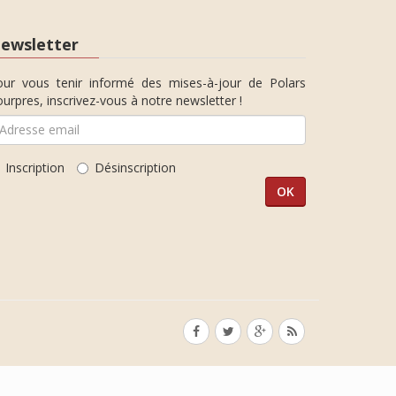
ewsletter
our vous tenir informé des mises-à-jour de Polars
urpres, inscrivez-vous à notre newsletter !
Inscription
Désinscription