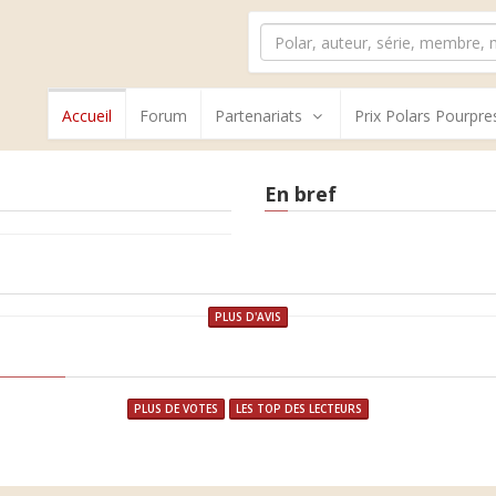
Accueil
Forum
Partenariats
Prix Polars Pourpre
En bref
PLUS D'AVIS
PLUS DE VOTES
LES TOP DES LECTEURS