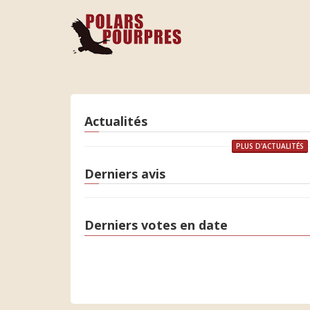
Actualités
PLUS D'ACTUALITÉS
Derniers avis
Derniers votes en date