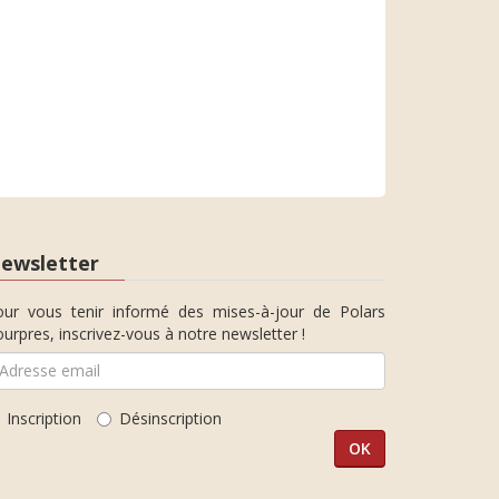
ewsletter
our vous tenir informé des mises-à-jour de Polars
urpres, inscrivez-vous à notre newsletter !
Inscription
Désinscription