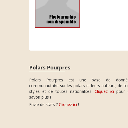
Polars Pourpres
Polars Pourpres est une base de donné
communautaire sur les polars et leurs auteurs, de t
styles et de toutes nationalités.
Cliquez ici
pour 
savoir plus !
Envie de stats ?
Cliquez ici
!