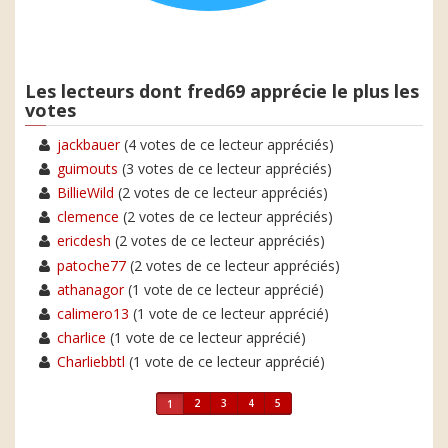
Les lecteurs dont fred69 apprécie le plus les
votes
jackbauer
(4 votes de ce lecteur appréciés)
guimouts
(3 votes de ce lecteur appréciés)
BillieWild
(2 votes de ce lecteur appréciés)
clemence
(2 votes de ce lecteur appréciés)
ericdesh
(2 votes de ce lecteur appréciés)
patoche77
(2 votes de ce lecteur appréciés)
athanagor
(1 vote de ce lecteur apprécié)
calimero13
(1 vote de ce lecteur apprécié)
charlice
(1 vote de ce lecteur apprécié)
Charliebbtl
(1 vote de ce lecteur apprécié)
2
3
4
5
1