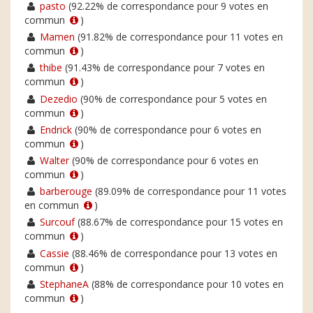
pasto
(92.22% de correspondance pour 9 votes en
commun
)
Mamen
(91.82% de correspondance pour 11 votes en
commun
)
thibe
(91.43% de correspondance pour 7 votes en
commun
)
Dezedio
(90% de correspondance pour 5 votes en
commun
)
Endrick
(90% de correspondance pour 6 votes en
commun
)
Walter
(90% de correspondance pour 6 votes en
commun
)
barberouge
(89.09% de correspondance pour 11 votes
en commun
)
Surcouf
(88.67% de correspondance pour 15 votes en
commun
)
Cassie
(88.46% de correspondance pour 13 votes en
commun
)
StephaneA
(88% de correspondance pour 10 votes en
commun
)