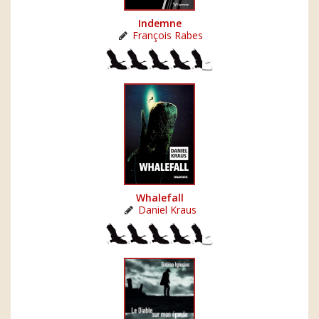
Indemne
François Rabes
Whalefall
Daniel Kraus