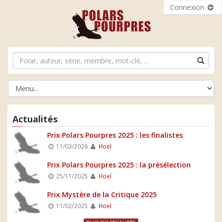
Connexion
Actualités
Prix Polars Pourpres 2025 : les finalistes
11/03/2026
Hoel
Prix Polars Pourpres 2025 : la présélection
25/11/2025
Hoel
Prix Mystère de la Critique 2025
11/02/2025
Hoel