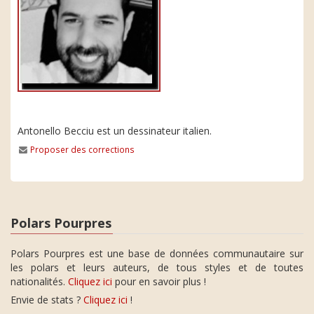
Antonello Becciu est un dessinateur italien.
Proposer des corrections
Polars Pourpres
Polars Pourpres est une base de données communautaire sur
les polars et leurs auteurs, de tous styles et de toutes
nationalités.
Cliquez ici
pour en savoir plus !
Envie de stats ?
Cliquez ici
!