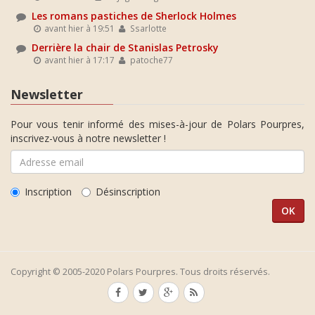
Les romans pastiches de Sherlock Holmes
avant hier à 19:51
Ssarlotte
Derrière la chair de Stanislas Petrosky
avant hier à 17:17
patoche77
Newsletter
Pour vous tenir informé des mises-à-jour de Polars Pourpres,
inscrivez-vous à notre newsletter !
Inscription
Désinscription
Copyright © 2005-2020 Polars Pourpres. Tous droits réservés.