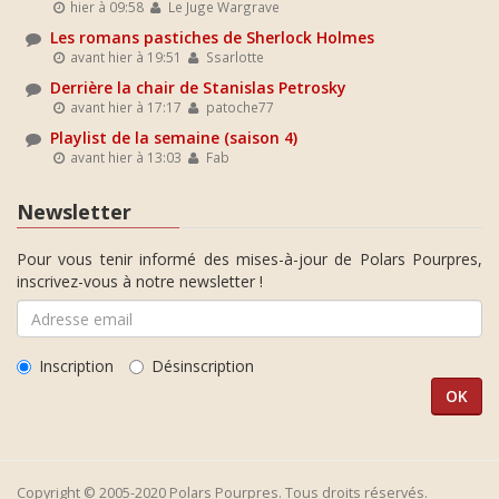
hier à 09:58
Le Juge Wargrave
Les romans pastiches de Sherlock Holmes
avant hier à 19:51
Ssarlotte
Derrière la chair de Stanislas Petrosky
avant hier à 17:17
patoche77
Playlist de la semaine (saison 4)
avant hier à 13:03
Fab
Newsletter
Pour vous tenir informé des mises-à-jour de Polars Pourpres,
inscrivez-vous à notre newsletter !
Inscription
Désinscription
Copyright © 2005-2020 Polars Pourpres. Tous droits réservés.