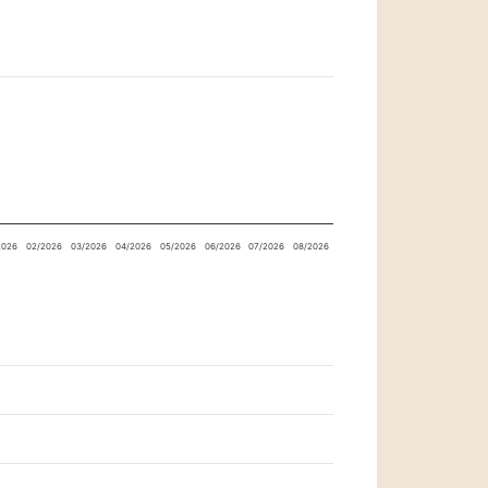
2026
02/2026
03/2026
04/2026
05/2026
06/2026
07/2026
08/2026