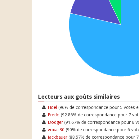
Lecteurs aux goûts similaires
Hoel
(96% de correspondance pour 5 votes
Fredo
(92.86% de correspondance pour 7 v
Dodger
(91.67% de correspondance pour 6 
voxac30
(90% de correspondance pour 6 vo
jackbauer
(88.57% de correspondance pour 