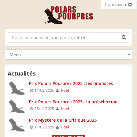
Connexion
Actualités
Prix Polars Pourpres 2025 : les finalistes
11/03/2026
Hoel
Prix Polars Pourpres 2025 : la présélection
25/11/2025
Hoel
Prix Mystère de la Critique 2025
11/02/2025
Hoel