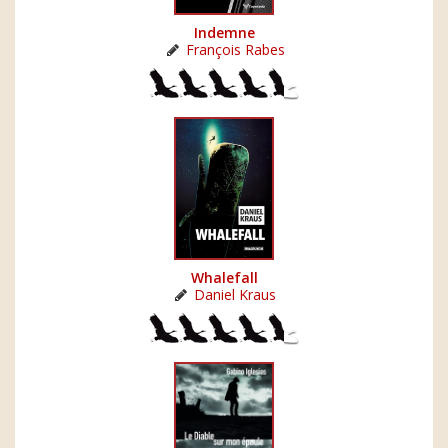
Indemne
François Rabes
Whalefall
Daniel Kraus