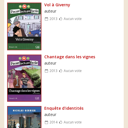
Vol à Giverny
auteur
2013
Aucun vote
Chantage dans les vignes
auteur
2013
Aucun vote
Enquête d'identités
auteur
2014
Aucun vote