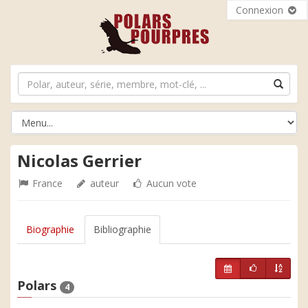
Connexion
Nicolas Gerrier
France
auteur
Aucun vote
Biographie
Bibliographie
Polars
4