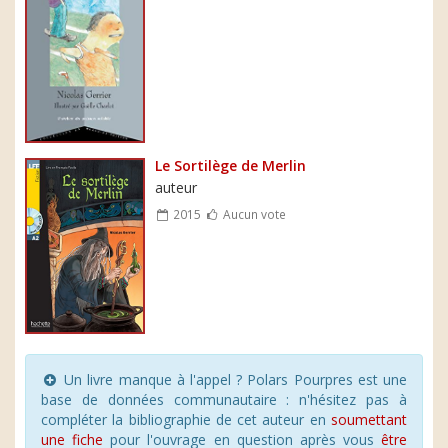
Le Sortilège de Merlin
auteur
2015
Aucun vote
Un livre manque à l'appel ? Polars Pourpres est une
base de données communautaire : n'hésitez pas à
compléter la bibliographie de cet auteur en
soumettant
une fiche
pour l'ouvrage en question après vous
être