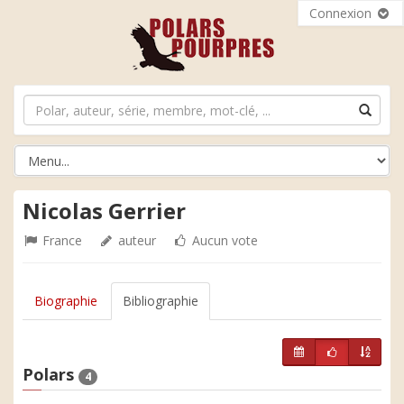
Connexion
Nicolas Gerrier
France
auteur
Aucun vote
Biographie
Bibliographie
Polars
4