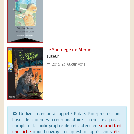
Le Sortilège de Merlin
auteur
2015
Aucun vote
Un livre manque à l'appel ? Polars Pourpres est une
base de données communautaire : n'hésitez pas à
compléter la bibliographie de cet auteur en
soumettant
une fiche
pour l'ouvrage en question après vous
être