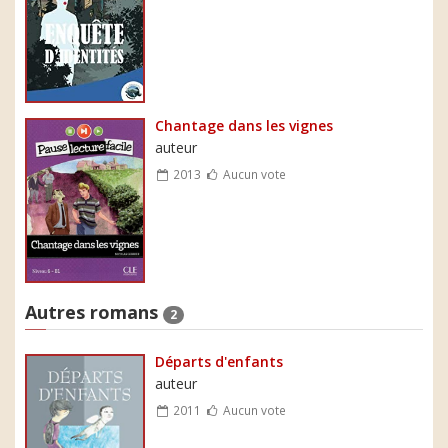
Chantage dans les vignes
auteur
2013
Aucun vote
Autres romans
2
Départs d'enfants
auteur
2011
Aucun vote