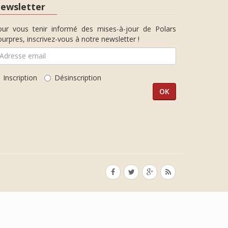
ewsletter
our vous tenir informé des mises-à-jour de Polars
urpres, inscrivez-vous à notre newsletter !
Inscription
Désinscription