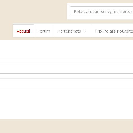
Accueil
Forum
Partenariats
Prix Polars Pourpre