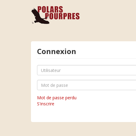
Connexion
Mot de passe perdu
S'inscrire