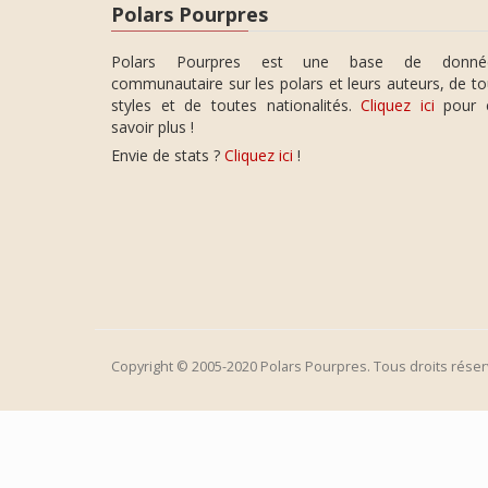
Polars Pourpres
Polars Pourpres est une base de donné
communautaire sur les polars et leurs auteurs, de t
styles et de toutes nationalités.
Cliquez ici
pour 
savoir plus !
Envie de stats ?
Cliquez ici
!
Copyright © 2005-2020 Polars Pourpres. Tous droits réser