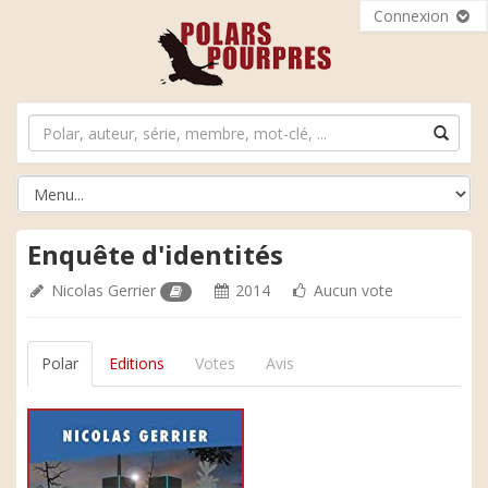
Connexion
Enquête d'identités
Nicolas Gerrier
2014
Aucun vote
Polar
Editions
Votes
Avis