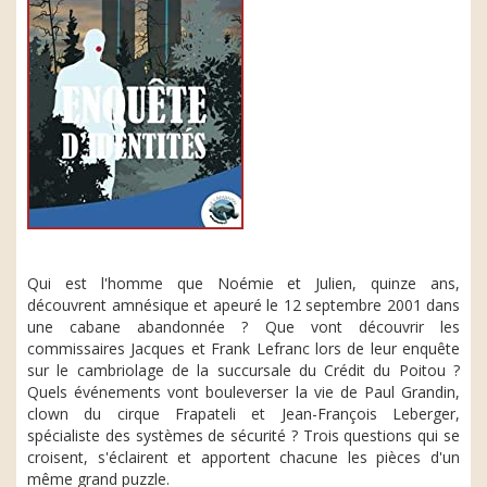
Qui est l'homme que Noémie et Julien, quinze ans,
découvrent amnésique et apeuré le 12 septembre 2001 dans
une cabane abandonnée ? Que vont découvrir les
commissaires Jacques et Frank Lefranc lors de leur enquête
sur le cambriolage de la succursale du Crédit du Poitou ?
Quels événements vont bouleverser la vie de Paul Grandin,
clown du cirque Frapateli et Jean-François Leberger,
spécialiste des systèmes de sécurité ? Trois questions qui se
croisent, s'éclairent et apportent chacune les pièces d'un
même grand puzzle.