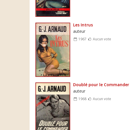
Les Intrus
auteur
1967
Aucun vote
Doublé pour le Commander
auteur
1968
Aucun vote