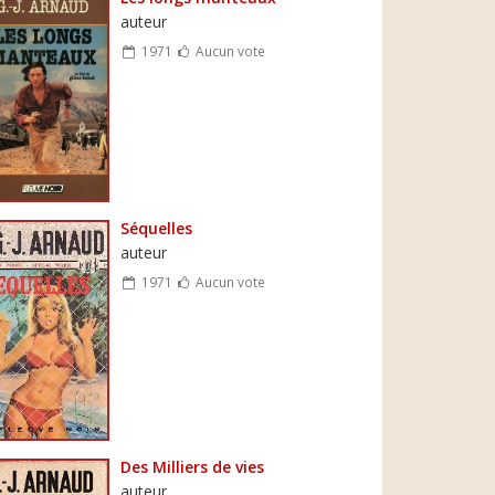
auteur
1971
Aucun vote
Séquelles
auteur
1971
Aucun vote
Des Milliers de vies
auteur