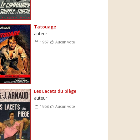
Tatouage
auteur
1967
Aucun vote
Les Lacets du piège
auteur
1968
Aucun vote