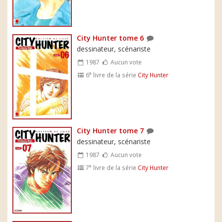
City Hunter tome 6
dessinateur, scénariste
1987
Aucun vote
e
6
livre de la série
City Hunter
City Hunter tome 7
dessinateur, scénariste
1987
Aucun vote
e
7
livre de la série
City Hunter