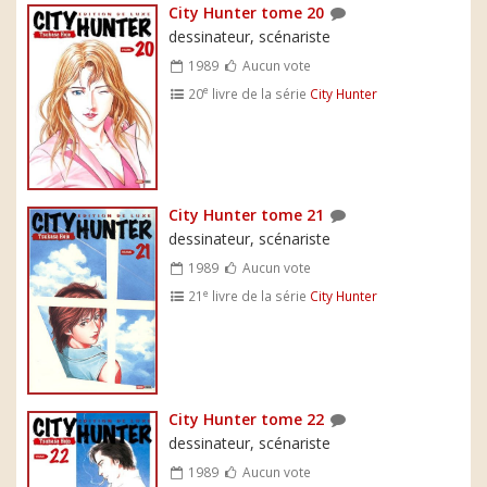
City Hunter tome 20
dessinateur, scénariste
1989
Aucun vote
e
20
livre de la série
City Hunter
City Hunter tome 21
dessinateur, scénariste
1989
Aucun vote
e
21
livre de la série
City Hunter
City Hunter tome 22
dessinateur, scénariste
1989
Aucun vote