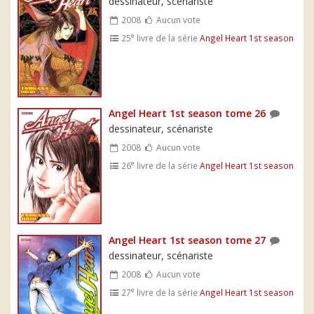
dessinateur, scénariste
2008
Aucun vote
e
25
livre de la série
Angel Heart 1st season
Angel Heart 1st season tome 26
dessinateur, scénariste
2008
Aucun vote
e
26
livre de la série
Angel Heart 1st season
Angel Heart 1st season tome 27
dessinateur, scénariste
2008
Aucun vote
e
27
livre de la série
Angel Heart 1st season