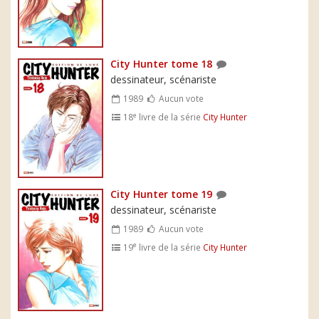
City Hunter tome 18
dessinateur, scénariste
1989
Aucun vote
e
18
livre de la série
City Hunter
City Hunter tome 19
dessinateur, scénariste
1989
Aucun vote
e
19
livre de la série
City Hunter