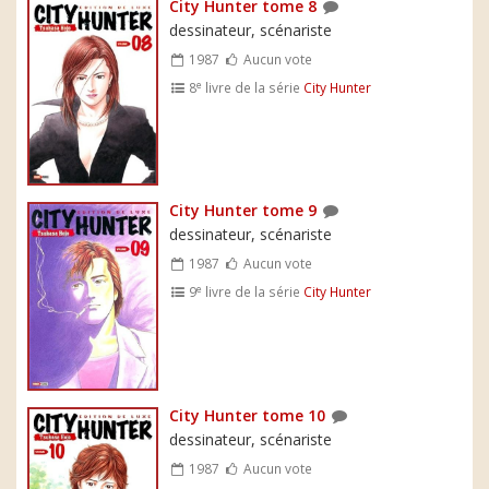
City Hunter tome 8
dessinateur, scénariste
1987
Aucun vote
e
8
livre de la série
City Hunter
City Hunter tome 9
dessinateur, scénariste
1987
Aucun vote
e
9
livre de la série
City Hunter
City Hunter tome 10
dessinateur, scénariste
1987
Aucun vote