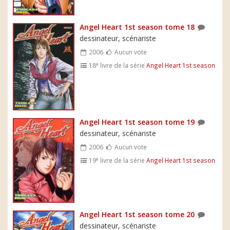
Angel Heart 1st season tome 18
dessinateur, scénariste
2006
Aucun vote
e
18
livre de la série
Angel Heart 1st season
Angel Heart 1st season tome 19
dessinateur, scénariste
2006
Aucun vote
e
19
livre de la série
Angel Heart 1st season
Angel Heart 1st season tome 20
dessinateur, scénariste