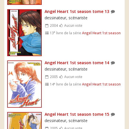
Angel Heart 1st season tome 13
dessinateur, scénariste
2004
Aucun vote
e
13
livre de la série
Angel Heart 1st season
Angel Heart 1st season tome 14
dessinateur, scénariste
2005
Aucun vote
e
14
livre de la série
Angel Heart 1st season
Angel Heart 1st season tome 15
dessinateur, scénariste
2005
Aucun vote