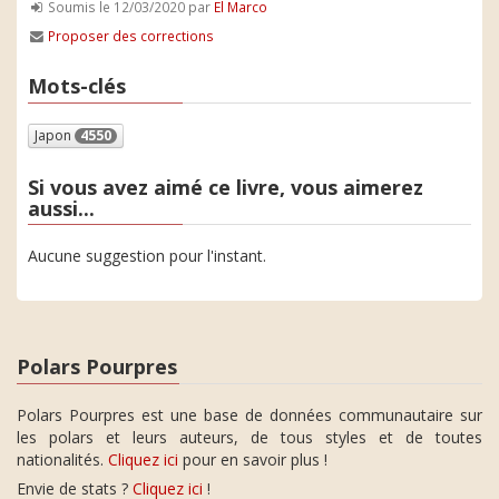
Soumis le 12/03/2020 par
El Marco
Proposer des corrections
Mots-clés
Japon
4550
Si vous avez aimé ce livre, vous aimerez
aussi...
Aucune suggestion pour l'instant.
Polars Pourpres
Polars Pourpres est une base de données communautaire sur
les polars et leurs auteurs, de tous styles et de toutes
nationalités.
Cliquez ici
pour en savoir plus !
Envie de stats ?
Cliquez ici
!