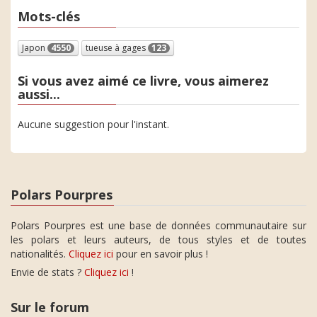
Mots-clés
Japon
4550
tueuse à gages
123
Si vous avez aimé ce livre, vous aimerez
aussi...
Aucune suggestion pour l'instant.
Polars Pourpres
Polars Pourpres est une base de données communautaire sur
les polars et leurs auteurs, de tous styles et de toutes
nationalités.
Cliquez ici
pour en savoir plus !
Envie de stats ?
Cliquez ici
!
Sur le forum