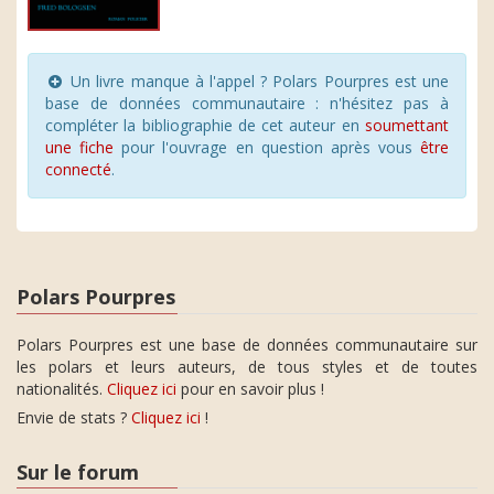
Un livre manque à l'appel ? Polars Pourpres est une
base de données communautaire : n'hésitez pas à
compléter la bibliographie de cet auteur en
soumettant
une fiche
pour l'ouvrage en question après vous
être
connecté
.
Polars Pourpres
Polars Pourpres est une base de données communautaire sur
les polars et leurs auteurs, de tous styles et de toutes
nationalités.
Cliquez ici
pour en savoir plus !
Envie de stats ?
Cliquez ici
!
Sur le forum