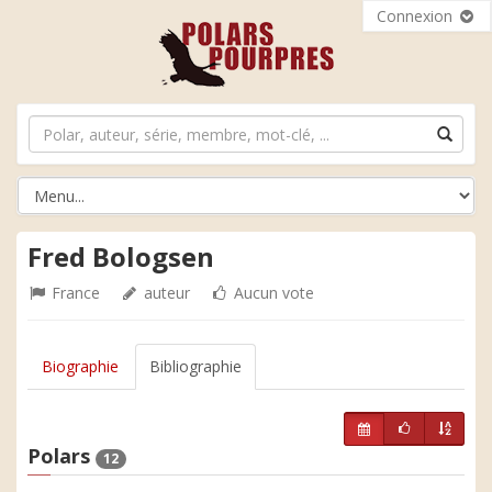
Connexion
Fred Bologsen
France
auteur
Aucun vote
Biographie
Bibliographie
Polars
12