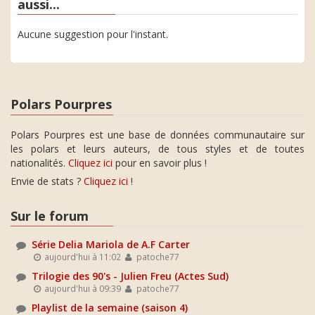
aussi...
Aucune suggestion pour l'instant.
Polars Pourpres
Polars Pourpres est une base de données communautaire sur
les polars et leurs auteurs, de tous styles et de toutes
nationalités.
Cliquez ici
pour en savoir plus !
Envie de stats ?
Cliquez ici
!
Sur le forum
Série Delia Mariola de A.F Carter
aujourd'hui à 11:02
patoche77
Trilogie des 90's - Julien Freu (Actes Sud)
aujourd'hui à 09:39
patoche77
Playlist de la semaine (saison 4)