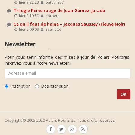
hier à 22:23
patoche77
Trilogie Reine rouge de Juan Gómez-Jurado
hier à 19:59
norbert
Ce qu'il faut de haine – Jacques Saussey (Fleuve Noir)
hier à 09:09
Ssarlotte
Newsletter
Pour vous tenir informé des mises-à-jour de Polars Pourpres,
inscrivez-vous à notre newsletter !
Inscription
Désinscription
Copyright © 2005-2020 Polars Pourpres. Tous droits réservés.