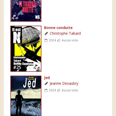
Bonne conduite
Christophe Tabard
2024
Aucun vote
Jed
Jeanne Desaubry
2024
Aucun vote