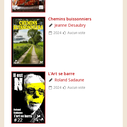
Chemins buissonniers
Jeanne Desaubry
2024
Aucun vote
L'Art se barre
Roland Sadaune
2024
Aucun vote