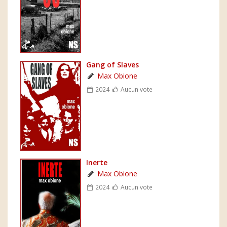
Gang of Slaves
Max Obione
2024
Aucun vote
Inerte
Max Obione
2024
Aucun vote