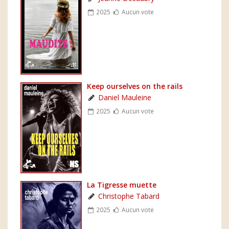
2025
Aucun vote
Keep ourselves on the rails
Daniel Mauleine
2025
Aucun vote
La Tigresse muette
Christophe Tabard
2025
Aucun vote