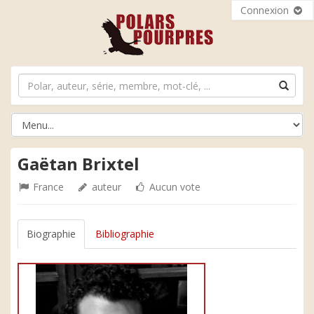
Connexion
Gaëtan Brixtel
France
auteur
Aucun vote
Biographie
Bibliographie