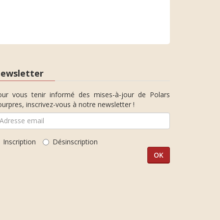
ewsletter
our vous tenir informé des mises-à-jour de Polars
urpres, inscrivez-vous à notre newsletter !
Inscription
Désinscription