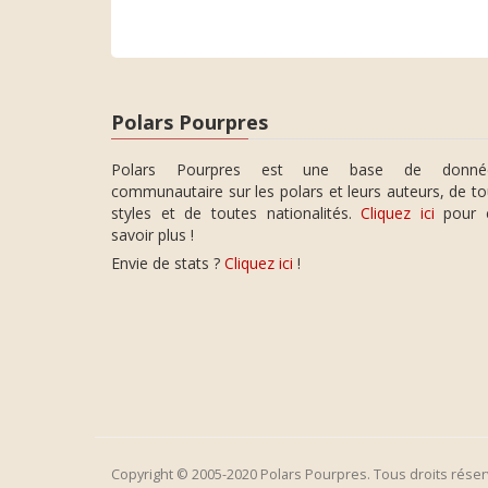
Polars Pourpres
Polars Pourpres est une base de donné
communautaire sur les polars et leurs auteurs, de t
styles et de toutes nationalités.
Cliquez ici
pour 
savoir plus !
Envie de stats ?
Cliquez ici
!
Copyright © 2005-2020 Polars Pourpres. Tous droits réser