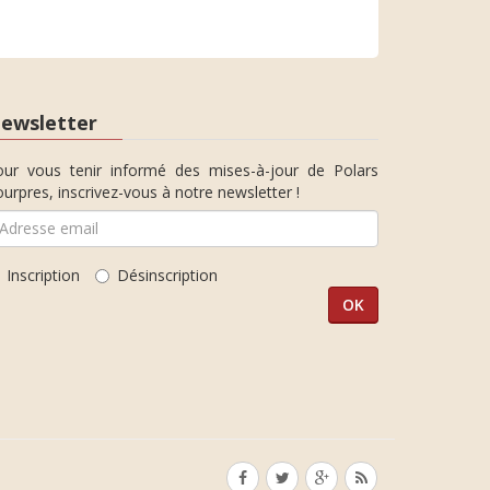
ewsletter
our vous tenir informé des mises-à-jour de Polars
urpres, inscrivez-vous à notre newsletter !
Inscription
Désinscription