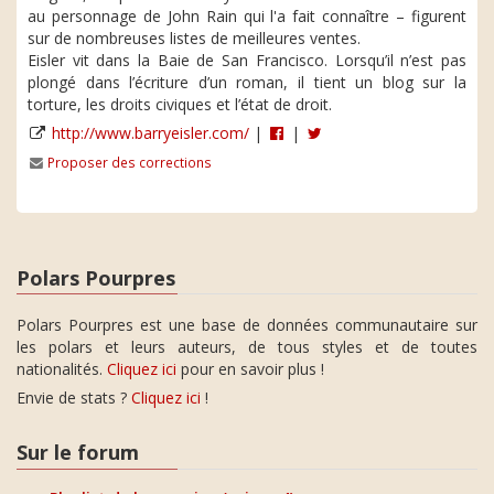
au personnage de John Rain qui l'a fait connaître – figurent
sur de nombreuses listes de meilleures ventes.
Eisler vit dans la Baie de San Francisco. Lorsqu’il n’est pas
plongé dans l’écriture d’un roman, il tient un blog sur la
torture, les droits civiques et l’état de droit.
http://www.barryeisler.com/
|
|
Proposer des corrections
Polars Pourpres
Polars Pourpres est une base de données communautaire sur
les polars et leurs auteurs, de tous styles et de toutes
nationalités.
Cliquez ici
pour en savoir plus !
Envie de stats ?
Cliquez ici
!
Sur le forum