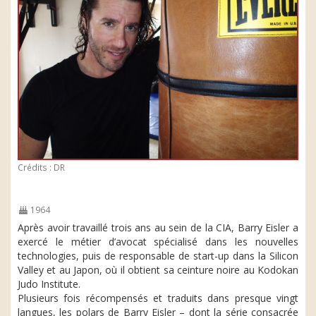
Crédits : DR
1964
Après avoir travaillé trois ans au sein de la CIA, Barry Eisler a
exercé le métier d’avocat spécialisé dans les nouvelles
technologies, puis de responsable de start-up dans la Silicon
Valley et au Japon, où il obtient sa ceinture noire au Kodokan
Judo Institute.
Plusieurs fois récompensés et traduits dans presque vingt
langues, les polars de Barry Eisler – dont la série consacrée