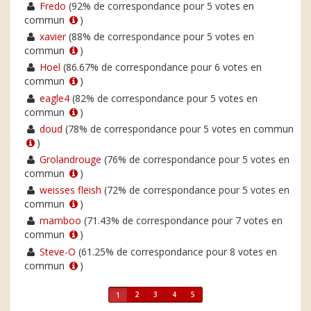
Fredo
(92% de correspondance pour 5 votes en
commun
)
xavier
(88% de correspondance pour 5 votes en
commun
)
Hoel
(86.67% de correspondance pour 6 votes en
commun
)
eagle4
(82% de correspondance pour 5 votes en
commun
)
doud
(78% de correspondance pour 5 votes en commun
)
Grolandrouge
(76% de correspondance pour 5 votes en
commun
)
weisses fleish
(72% de correspondance pour 5 votes en
commun
)
mamboo
(71.43% de correspondance pour 7 votes en
commun
)
Steve-O
(61.25% de correspondance pour 8 votes en
commun
)
2
3
4
5
1