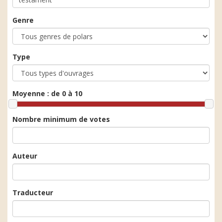
Genre
Type
Moyenne :
de 0 à 10
Nombre minimum de votes
Auteur
Traducteur