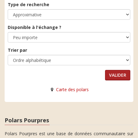
Type de recherche
Disponible à l'échange ?
Trier par
Carte des polars
Polars Pourpres
Polars Pourpres est une base de données communautaire sur