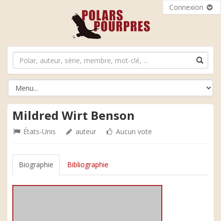
Connexion
Mildred Wirt Benson
États-Unis
auteur
Aucun vote
Biographie
Bibliographie