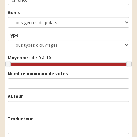
Genre
Type
Moyenne :
de 0 à 10
Nombre minimum de votes
Auteur
Traducteur