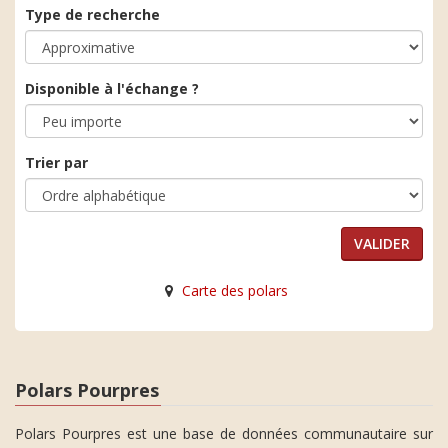
Type de recherche
Disponible à l'échange ?
Trier par
Carte des polars
Polars Pourpres
Polars Pourpres est une base de données communautaire sur