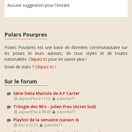
Aucune suggestion pour l'instant.
Polars Pourpres
Polars Pourpres est une base de données communautaire sur
les polars et leurs auteurs, de tous styles et de toutes
nationalités.
Cliquez ici
pour en savoir plus !
Envie de stats ?
Cliquez ici
!
Sur le forum
Série Delia Mariola de A.F Carter
aujourd'hui à 11:02
patoche77
Trilogie des 90's - Julien Freu (Actes Sud)
aujourd'hui à 09:39
patoche77
Playlist de la semaine (saison 4)
hier à 22:23
patoche77