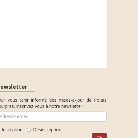
ewsletter
our vous tenir informé des mises-à-jour de Polars
urpres, inscrivez-vous à notre newsletter !
Inscription
Désinscription