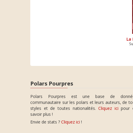
La 
Su
Polars Pourpres
Polars Pourpres est une base de donné
communautaire sur les polars et leurs auteurs, de t
styles et de toutes nationalités.
Cliquez ici
pour 
savoir plus !
Envie de stats ?
Cliquez ici
!