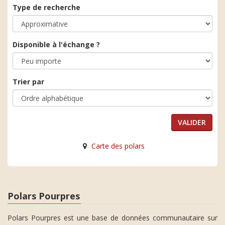
Type de recherche
Disponible à l'échange ?
Trier par
Carte des polars
Polars Pourpres
Polars Pourpres est une base de données communautaire sur