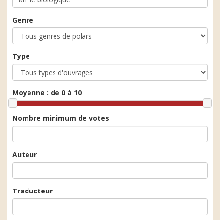
Genre
Type
Moyenne :
de 0 à 10
Nombre minimum de votes
Auteur
Traducteur