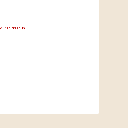
pour en créer un !