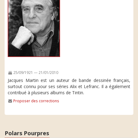
25/09/1921 — 21/01/2010
Jacques Martin est un auteur de bande dessinée français,
surtout connu pour ses séries Alix et Lefranc. Il a également
contribué à plusieurs albums de Tintin.
Proposer des corrections
Polars Pourpres