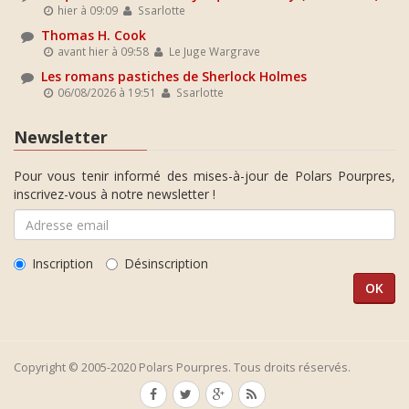
hier à 09:09
Ssarlotte
Thomas H. Cook
avant hier à 09:58
Le Juge Wargrave
Les romans pastiches de Sherlock Holmes
06/08/2026 à 19:51
Ssarlotte
Newsletter
Pour vous tenir informé des mises-à-jour de Polars Pourpres,
inscrivez-vous à notre newsletter !
Inscription
Désinscription
Copyright © 2005-2020 Polars Pourpres. Tous droits réservés.