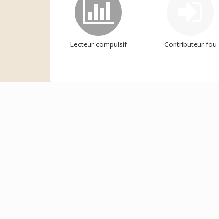
Lecteur compulsif
Contributeur fou