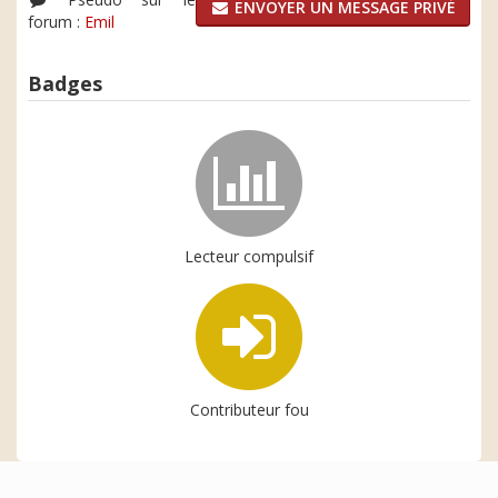
ENVOYER UN MESSAGE PRIVÉ
forum :
Emil
Badges
Lecteur compulsif
Contributeur fou