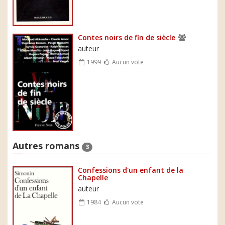
Contes noirs de fin de siècle
auteur
1999
Aucun vote
Autres romans
3
Confessions d'un enfant de la
Chapelle
auteur
1984
Aucun vote