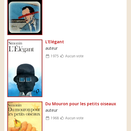
L'Elégant
auteur
1975
Aucun vote
Du Mouron pour les petits oiseaux
auteur
1968
Aucun vote