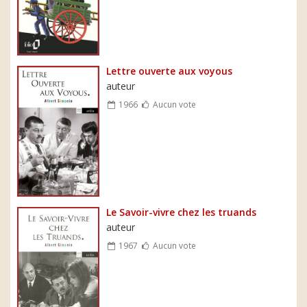
Lettre ouverte aux voyous
auteur
1966
Aucun vote
Le Savoir-vivre chez les truands
auteur
1967
Aucun vote