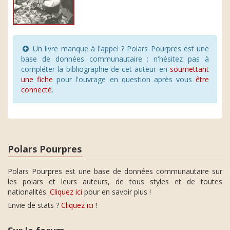
Un livre manque à l'appel ? Polars Pourpres est une
base de données communautaire : n'hésitez pas à
compléter la bibliographie de cet auteur en
soumettant
une fiche
pour l'ouvrage en question après vous
être
connecté
.
Polars Pourpres
Polars Pourpres est une base de données communautaire sur
les polars et leurs auteurs, de tous styles et de toutes
nationalités.
Cliquez ici
pour en savoir plus !
Envie de stats ?
Cliquez ici
!