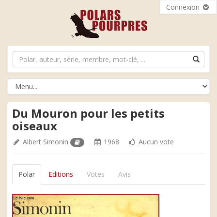
Connexion
Du Mouron pour les petits
oiseaux
Albert Simonin
1968
Aucun vote
Polar
Editions
Votes
Avis