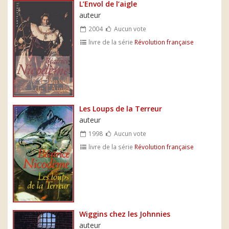
L’Envol de l’aigle
auteur
2004
Aucun vote
livre de la série
Révolution française
Les Loups de la Terreur
auteur
1998
Aucun vote
livre de la série
Révolution française
Wiggins chez les Johnnies
auteur