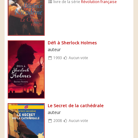
livre de la série
Révolution française
Défi à Sherlock Holmes
auteur
1993
Aucun vote
Le Secret de la cathédrale
auteur
2008
Aucun vote