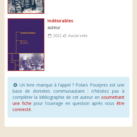
Indésirables
auteur
2022
Aucun vote
Un livre manque à l'appel ? Polars Pourpres est une
base de données communautaire : n'hésitez pas à
compléter la bibliographie de cet auteur en
soumettant
une fiche
pour l'ouvrage en question après vous
être
connecté
.