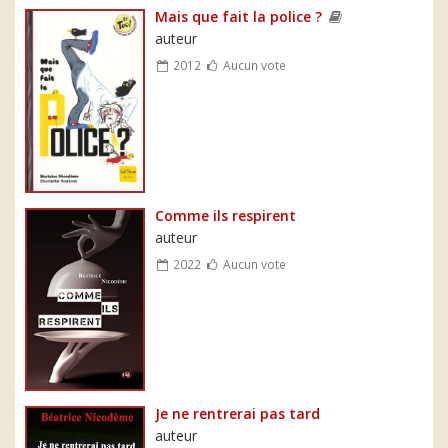
Mais que fait la police ?
auteur
2012
Aucun vote
Comme ils respirent
auteur
2022
Aucun vote
Je ne rentrerai pas tard
auteur