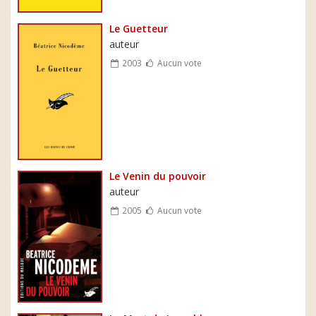
Le Guetteur
auteur
2003
Aucun vote
Le Venin du pouvoir
auteur
2005
Aucun vote