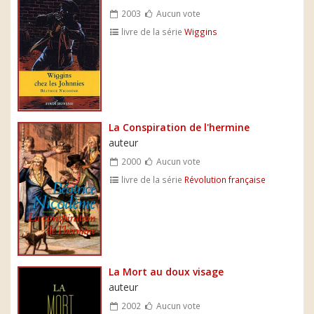
2003
Aucun vote
livre de la série
Wiggins
La Conspiration de l'hermine
auteur
2000
Aucun vote
livre de la série
Révolution française
La Mort au doux visage
auteur
2002
Aucun vote