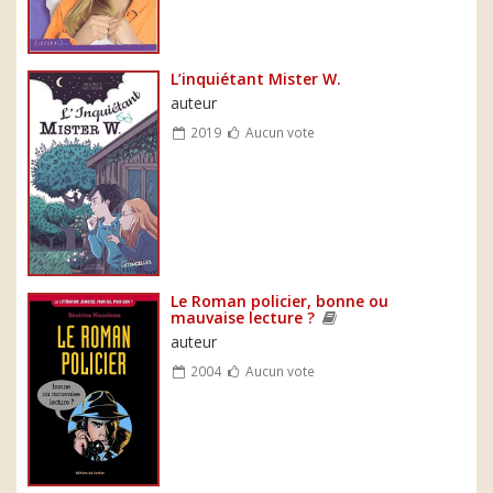
L’inquiétant Mister W.
auteur
2019
Aucun vote
Le Roman policier, bonne ou
mauvaise lecture ?
auteur
2004
Aucun vote