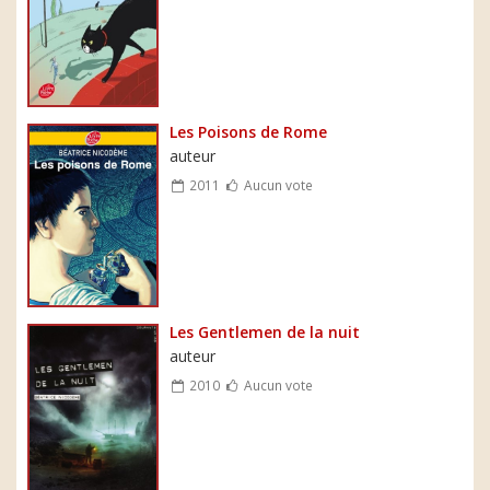
Les Poisons de Rome
auteur
2011
Aucun vote
Les Gentlemen de la nuit
auteur
2010
Aucun vote