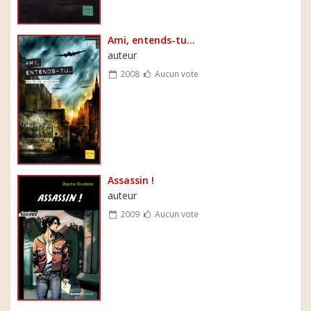
Ami, entends-tu...
auteur
2008
Aucun vote
Assassin !
auteur
2009
Aucun vote