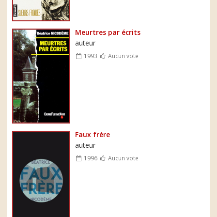
Meurtres par écrits
auteur
1993
Aucun vote
Faux frère
auteur
1996
Aucun vote