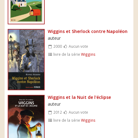
Wiggins et Sherlock contre Napoléon
auteur
2000
Aucun vote
livre de la série
Wiggins
Wiggins et la Nuit de l'éclipse
auteur
2012
Aucun vote
livre de la série
Wiggins