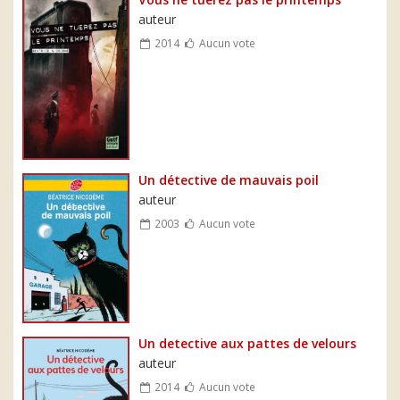
auteur
2014
Aucun vote
Un détective de mauvais poil
auteur
2003
Aucun vote
Un detective aux pattes de velours
auteur
2014
Aucun vote