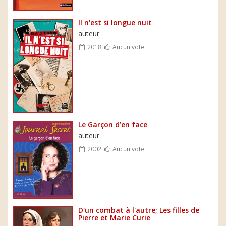
Il n'est si longue nuit
auteur
2018
Aucun vote
Le Garçon d’en face
auteur
2002
Aucun vote
D'un combat à l'autre; Les filles de
Pierre et Marie Curie