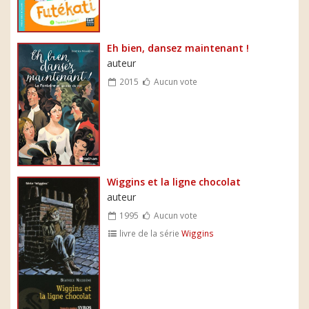
Eh bien, dansez maintenant !
auteur
2015
Aucun vote
Wiggins et la ligne chocolat
auteur
1995
Aucun vote
livre de la série
Wiggins