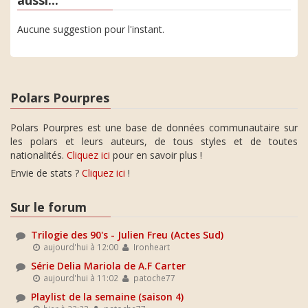
Aucune suggestion pour l'instant.
Polars Pourpres
Polars Pourpres est une base de données communautaire sur
les polars et leurs auteurs, de tous styles et de toutes
nationalités.
Cliquez ici
pour en savoir plus !
Envie de stats ?
Cliquez ici
!
Sur le forum
Trilogie des 90's - Julien Freu (Actes Sud)
aujourd'hui à 12:00
Ironheart
Série Delia Mariola de A.F Carter
aujourd'hui à 11:02
patoche77
Playlist de la semaine (saison 4)