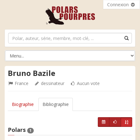
Connexion
Bruno Bazile
France
dessinateur
Aucun vote
Biographie
Bibliographie
Polars
1